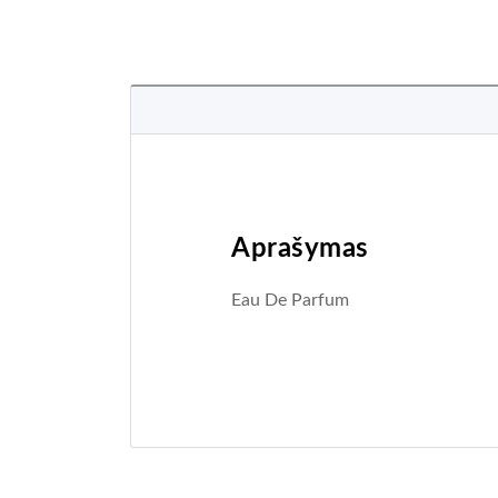
Aprašymas
Eau De Parfum