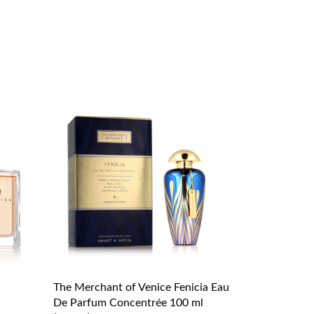
The Merchant of Venice Fenicia Eau
De Parfum Concentrée 100 ml