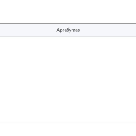
Aprašymas