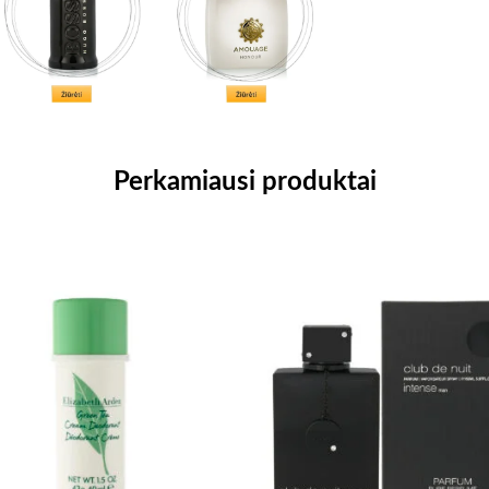
Perkamiausi produktai